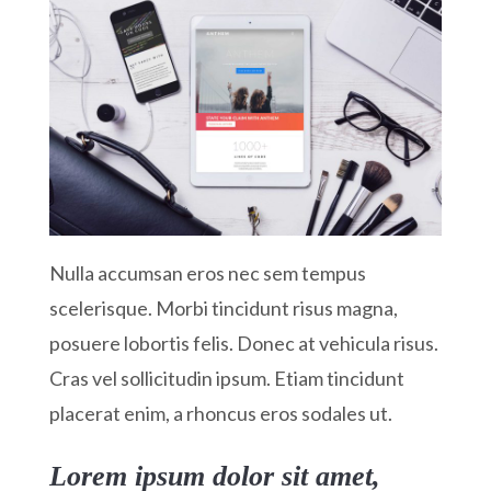
Nulla accumsan eros nec sem tempus
scelerisque. Morbi tincidunt risus magna,
posuere lobortis felis. Donec at vehicula risus.
Cras vel sollicitudin ipsum. Etiam tincidunt
placerat enim, a rhoncus eros sodales ut.
Lorem ipsum dolor sit amet,