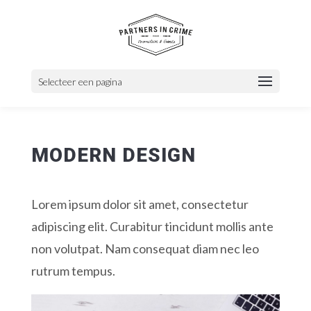
Selecteer een pagina
MODERN DESIGN
Lorem ipsum dolor sit amet, consectetur
adipiscing elit. Curabitur tincidunt mollis ante
non volutpat. Nam consequat diam nec leo
rutrum tempus.