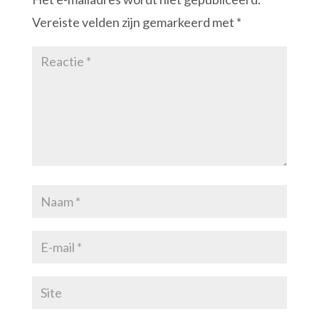
Vereiste velden zijn gemarkeerd met
*