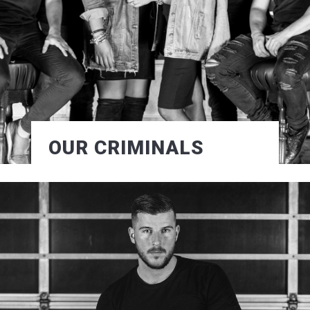
OUR CRIMINALS