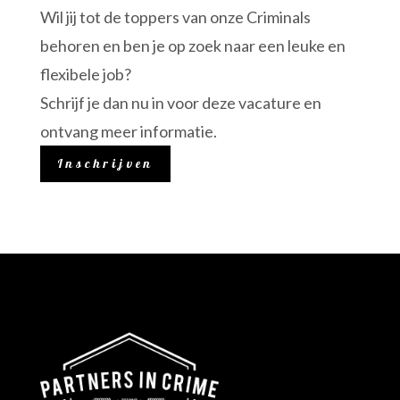
Wil jij tot de toppers van onze Criminals
behoren en ben je op zoek naar een leuke en
flexibele job?
Schrijf je dan nu in voor deze vacature en
ontvang meer informatie.
Inschrijven