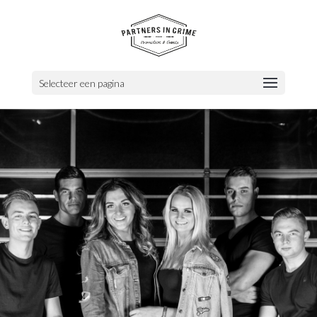
Selecteer een pagina