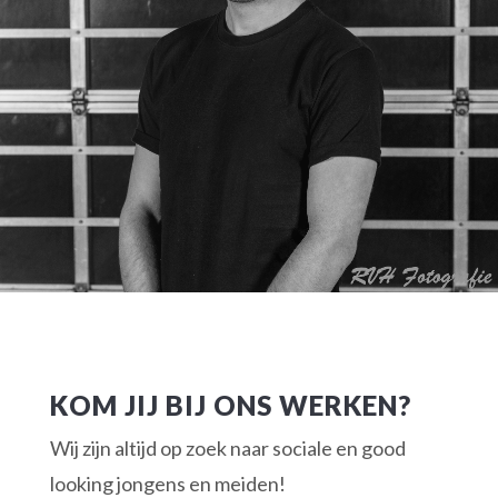
KOM JIJ BIJ ONS WERKEN?
Wij zijn altijd op zoek naar sociale en good
looking jongens en meiden!